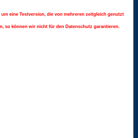
um eine Testversion, die von mehreren zeitgleich genutzt
n, so können wir nicht für den Datenschutz garantieren.