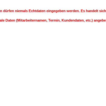
n dürfen niemals Echtdaten eingegeben werden. Es handelt sich 
ale Daten (Mitarbeiternamen, Termin, Kundendaten, etc.) angebe