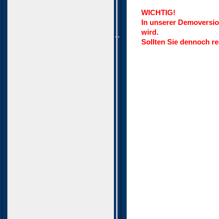
WICHTIG!
In unserer Demoversio
wird.
Sollten Sie dennoch re